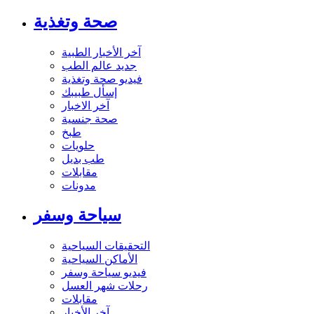
صحة وتغذية
آخر الأخبار الطبية
جديد عالم الطب
فيديو صحة وتغذية
إسأل طبيبك
آخر الاخبار
صحة جنسية
طبخ
حلويات
طب بديل
مقابلات
مدونات
سياحة وسفر
التحقيقات السياحية
الأماكن السياحية
فيديو سياحة وسفر
رحلات شهر العسل
مقابلات
آخر الأخبار