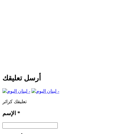
أرسل تعليقك
تعليقك كزائر
*
الإسم