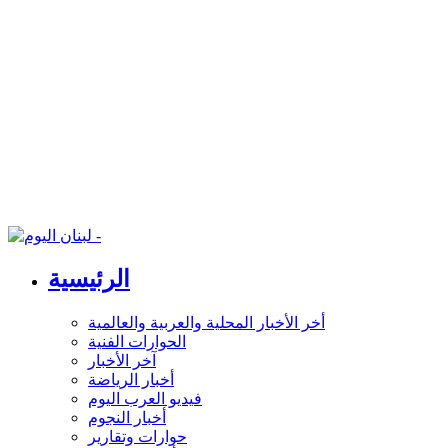
الرئيسية
أخر الأخبار المحلية والعربية والعالمية
الحوارات الفنية
آخر الأخبار
أخبار الرياضة
فيديو العرب اليوم
أخبار النجوم
حوارات وتقارير