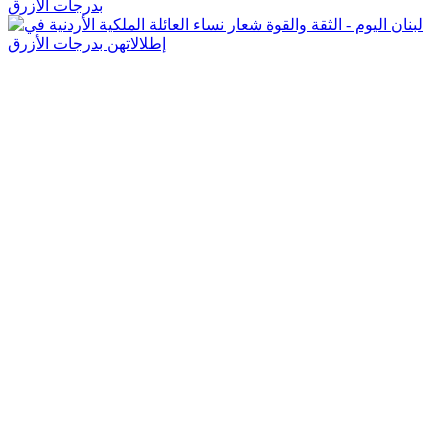
بدرجات الأزرق