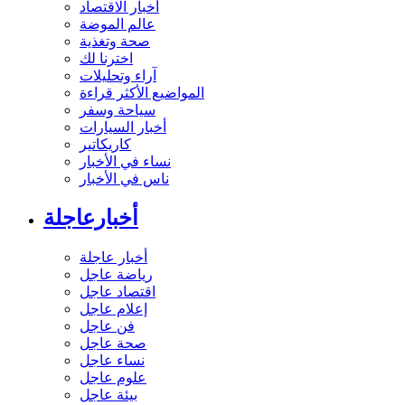
أخبار الاقتصاد
عالم الموضة
صحة وتغذية
اخترنا لك
آراء وتحليلات
المواضيع الأكثر قراءة
سياحة وسفر
أخبار السيارات
كاريكاتير
نساء في الأخبار
ناس في الأخبار
أخبارعاجلة
أخبار عاجلة
رياضة عاجل
اقتصاد عاجل
إعلام عاجل
فن عاجل
صحة عاجل
نساء عاجل
علوم عاجل
بيئة عاجل