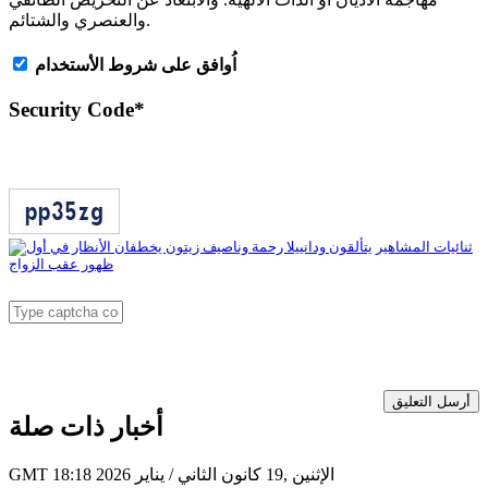
والعنصري والشتائم.
اُوافق على شروط الأستخدام
Security Code
*
أرسل التعليق
أخبار ذات صلة
GMT 18:18 2026 الإثنين ,19 كانون الثاني / يناير