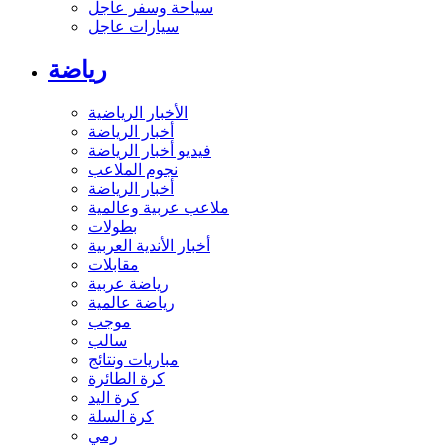
سياحة وسفر عاجل
سيارات عاجل
رياضة
الأخبار الرياضية
أخبار الرياضة
فيديو أخبار الرياضة
نجوم الملاعب
أخبار الرياضة
ملاعب عربية وعالمية
بطولات
أخبار الأندية العربية
مقابلات
رياضة عربية
رياضة عالمية
موجب
سالب
مباريات ونتائج
كرة الطائرة
كرة اليد
كرة السلة
رمي