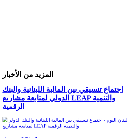
المزيد من الأخبار
اجتماع تنسيقي بين المالية اللبنانية والبنك
الدولي لمتابعة مشاريع LEAP والتنمية
الرقمية