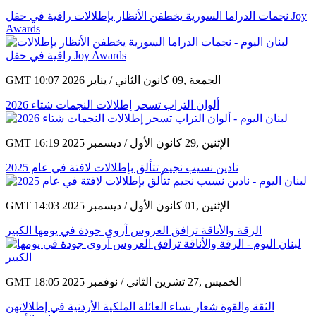
نجمات الدراما السورية يخطفن الأنظار بإطلالات راقية في حفل Joy
Awards
GMT 10:07 2026 الجمعة ,09 كانون الثاني / يناير
ألوان التراب تسحر إطلالات النجمات شتاء 2026
GMT 16:19 2025 الإثنين ,29 كانون الأول / ديسمبر
نادين نسيب نجيم تتألق بإطلالات لافتة في عام 2025
GMT 14:03 2025 الإثنين ,01 كانون الأول / ديسمبر
الرقة والأناقة ترافق العروس آروى جودة في يومها الكبير
GMT 18:05 2025 الخميس ,27 تشرين الثاني / نوفمبر
الثقة والقوة شعار نساء العائلة الملكية الأردنية في إطلالاتهن