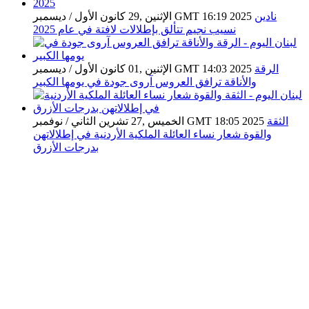
نادين
الإثنين ,29 كانون الأول / ديسمبر GMT 16:19 2025
نسيب نجيم تتألق بإطلالات لافتة في عام 2025
الرقة
الإثنين ,01 كانون الأول / ديسمبر GMT 14:03 2025
والأناقة ترافق العروس آروى جودة في يومها الكبير
الثقة
الخميس ,27 تشرين الثاني / نوفمبر GMT 18:05 2025
والقوة شعار نساء العائلة الملكية الأردنية في إطلالاتهن
بدرجات الأزرق