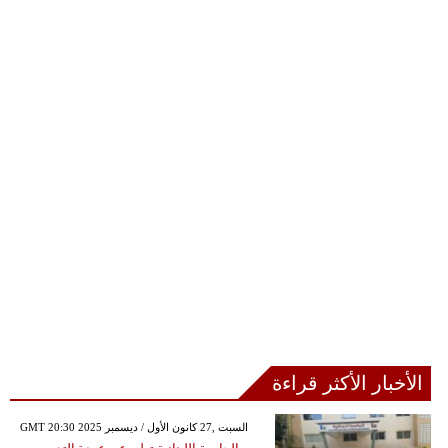
الأخبار الأكثر قراءة
GMT 20:30 2025 السبت ,27 كانون الأول / ديسمبر