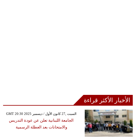
الأخبار الأكثر قراءة
GMT 20:30 2025 السبت ,27 كانون الأول / ديسمبر
الجامعة اللبنانية تعلن عن عودة التدريس
والامتحانات بعد العطلة الرسمية