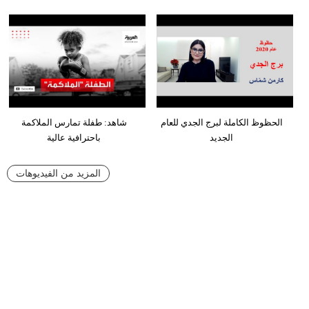
الحظوظ الكاملة لبرج الجدي للعام
شاهد: طفلة تمارس الملاكمة
الجديد
باحترافية عالية
المزيد من الفيديوهات