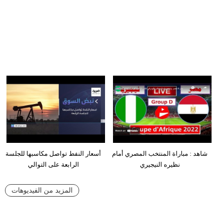
شاهد : مباراة المنتخب المصري أمام
أسعار النفط تواصل مكاسبها للجلسة
نظيره النيجيري
الرابعة على التوالي
المزيد من الفيديوهات