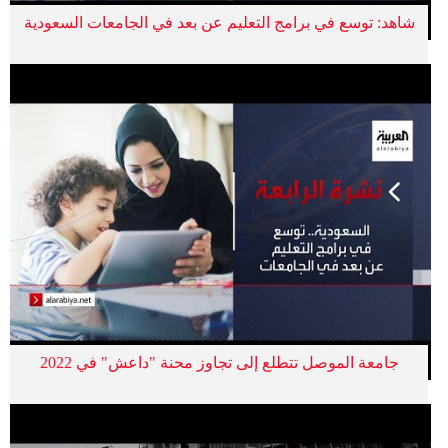
شاهد: توسع في برامج التعليم عن بعد في الجامعات السعودية
جامعة الموصل تتطلع إلى تجاوز محنة "داعش" في 2022