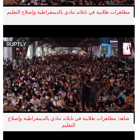
مظاهرات طلابية في تايلاند تنادي بالديمقراطية وإصلاح التعليم
شاهد: مظاهرات طلابية في تايلاند تنادي بالديمقراطية وإصلاح
التعليم