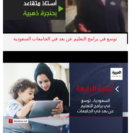
توسع في برامج التعليم عن بعد في الجامعات السعودية