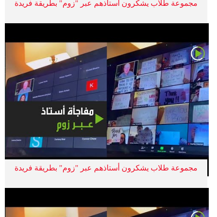
مجموعة طلاب يشكرون أستاذهم عبر "زوم" بطريقة فريدة
مجموعة طلاب يشكرون أستاذهم عبر "زوم" بطريقة فريدة