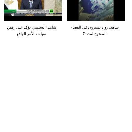
شاهد: رواد يسيرون في الفضاء
شاهد: السيسي يؤكد على رفض
المفتوح لمدة 7
سياسة الأمر الواقع