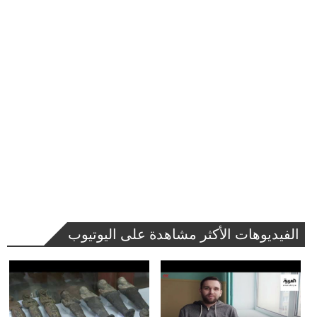
الفيديوهات الأكثر مشاهدة على اليوتيوب