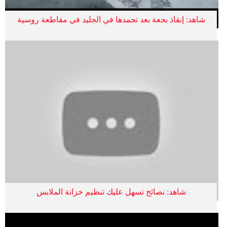
شاهد: إنقاذ بجعة بعد تجمدها في الجليد في مقاطعة روسية
شاهد: نصائح تسهل عليك تنظيم خزانة الملابس