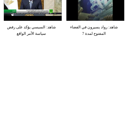
شاهد: رواد يسيرون في الفضاء
شاهد: السيسي يؤكد على رفض
المفتوح لمدة 7
سياسة الأمر الواقع