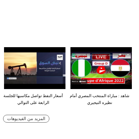
شاهد : مباراة المنتخب المصري أمام
أسعار النفط تواصل مكاسبها للجلسة
نظيره النيجيري
الرابعة على التوالي
المزيد من الفيديوهات