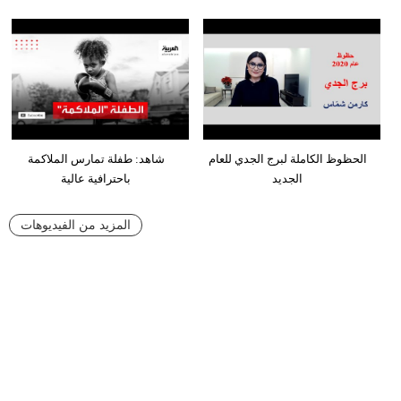
الحظوظ الكاملة لبرج الجدي للعام
شاهد: طفلة تمارس الملاكمة
الجديد
باحترافية عالية
المزيد من الفيديوهات