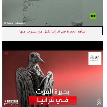
شاهد: بحيرة في تنزانيا تقتل من يشرب منها