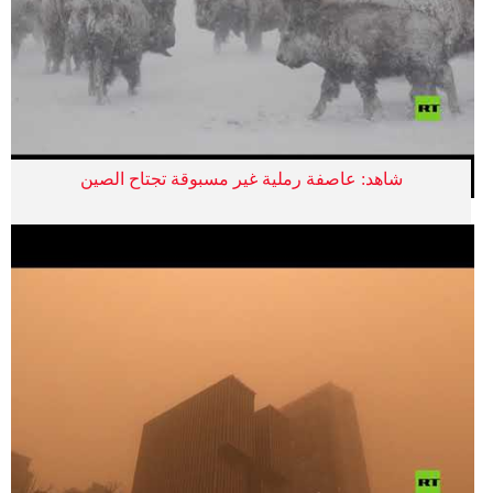
شاهد: عاصفة رملية غير مسبوقة تجتاح الصين