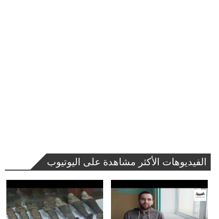
الفيديوهات الأكثر مشاهدة على اليوتيوب