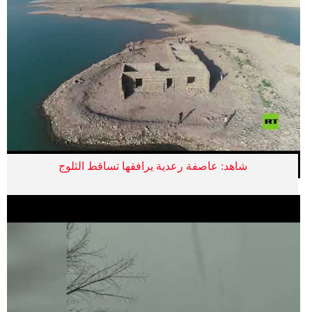
شاهد: عاصفة رعدية يرافقها تساقط الثلوج