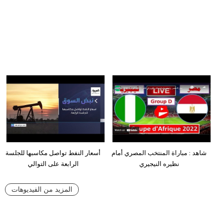
شاهد : مباراة المنتخب المصري أمام
أسعار النفط تواصل مكاسبها للجلسة
نظيره النيجيري
الرابعة على التوالي
المزيد من الفيديوهات