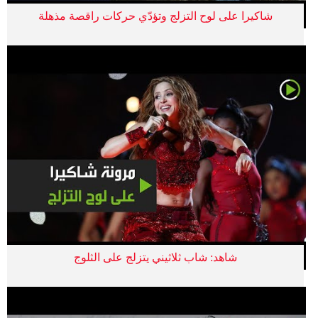
شاكيرا على لوح التزلج وتؤدّي حركات راقصة مذهلة
شاهد: شاب ثلاثيني يتزلج على الثلوج