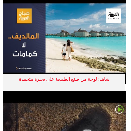
شاهد: لوحة من صنع الطبيعة على بحيرة متجمدة