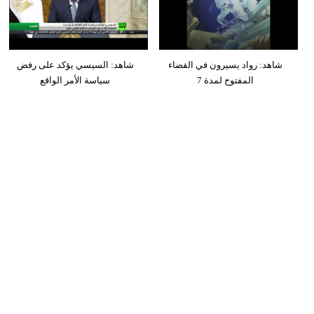
شاهد: رواد يسيرون في الفضاء
شاهد: السيسي يؤكد على رفض
المفتوح لمدة 7
سياسة الأمر الواقع