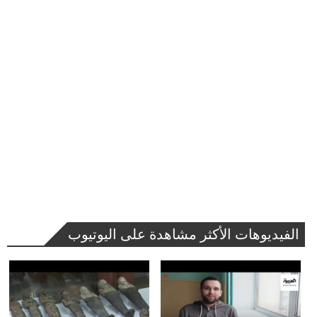
الفيديوهات الأكثر مشاهدة على اليوتيوب