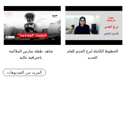
الحظوظ الكاملة لبرج الجدي للعام
شاهد: طفلة تمارس الملاكمة
الجديد
باحترافية عالية
المزيد من الفيديوهات