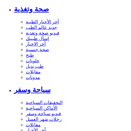
صحة وتغذية
آخر الأخبار الطبية
جديد عالم الطب
فيديو صحة وتغذية
إسأل طبيبك
آخر الاخبار
صحة جنسية
طبخ
حلويات
طب بديل
مقابلات
مدونات
سياحة وسفر
التحقيقات السياحية
الأماكن السياحية
فيديو سياحة وسفر
رحلات شهر العسل
مقابلات
آخر الأخبار