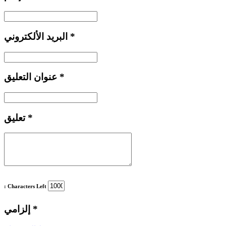
*
البريد الألكتروني
*
عنوان التعليق
*
تعليق
: Characters Left
*
إلزامي