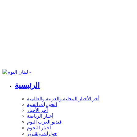
الرئيسية
أخر الأخبار المحلية والعربية والعالمية
الحوارات الفنية
آخر الأخبار
أخبار الرياضة
فيديو العرب اليوم
أخبار النجوم
حوارات وتقارير