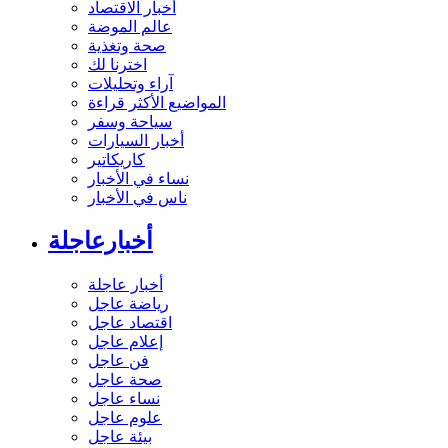
أخبار الاقتصاد
عالم الموضة
صحة وتغذية
اخترنا لك
آراء وتحليلات
المواضيع الأكثر قراءة
سياحة وسفر
أخبار السيارات
كاريكاتير
نساء في الأخبار
ناس في الأخبار
أخبارعاجلة
أخبار عاجلة
رياضة عاجل
اقتصاد عاجل
إعلام عاجل
فن عاجل
صحة عاجل
نساء عاجل
علوم عاجل
بيئة عاجل