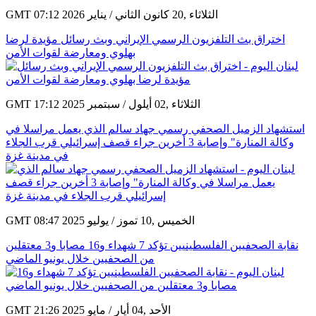
GMT 07:12 2026 الثلاثاء ,20 كانون الثاني / يناير
اختراق بث التلفزيون الرسمي الإيراني وبث رسائل مؤيدة لرضا
بهلوي ومعارضة لقوات الأمن
GMT 17:12 2025 الثلاثاء ,02 أيلول / سبتمبر
استشهاد الزميل الصحفي رسمي جهاد سالم الذي يعمل مراسلا في
وكالة المنارة" وإصابة 3 أخرين جراء قصف إسرائيلي قرب الجلاء
في مدينة غزة
GMT 08:47 2025 الخميس ,10 تموز / يوليو
نقابة الصحفيين الفلسطينيين تؤكد 7 شهداء و16 مصابا و3 معتقلين
من الصحفيين خلال يونيو الماضي
GMT 21:26 2025 الأحد ,04 أيار / مايو