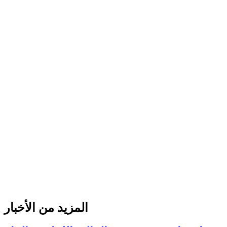
المزيد من الأخبار