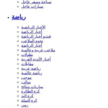
سياحة وسفر عاجل
سيارات عاجل
رياضة
الأخبار الرياضية
أخبار الرياضة
فيديو أخبار الرياضة
نجوم الملاعب
أخبار الرياضة
ملاعب عربية وعالمية
بطولات
أخبار الأندية العربية
مقابلات
رياضة عربية
رياضة عالمية
موجب
سالب
مباريات ونتائج
كرة الطائرة
كرة اليد
كرة السلة
رمي